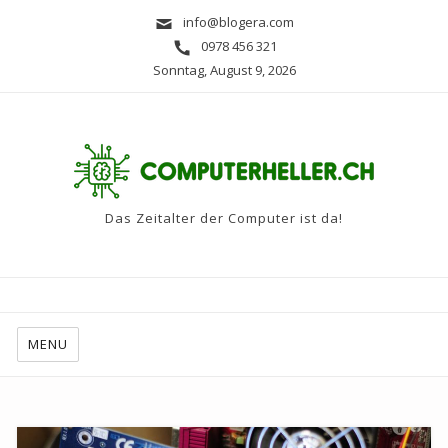
info@blogera.com
0978 456 321
Sonntag, August 9, 2026
Das Zeitalter der Computer ist da!
MENU