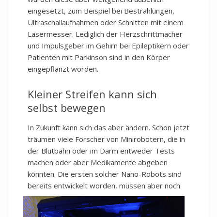
eingesetzt, zum Beispiel bei Bestrahlungen,
Ultraschallaufnahmen oder Schnitten mit einem
Lasermesser. Lediglich der Herzschrittmacher
und Impulsgeber im Gehirn bei Epileptikern oder
Patienten mit Parkinson sind in den Körper
eingepflanzt worden.
Kleiner Streifen kann sich
selbst bewegen
In Zukunft kann sich das aber ändern. Schon jetzt
träumen viele Forscher von Minirobotern, die in
der Blutbahn oder im Darm entweder Tests
machen oder aber Medikamente abgeben
könnten. Die ersten solcher Nano-Robots sind
bereits entwickelt worden, müsse
n aber noch