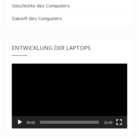
Geschichte des Computers
Zukunft des Computers
ENTWICKLUNG DER LAPTOPS
Video-
Player
00:00
10:40