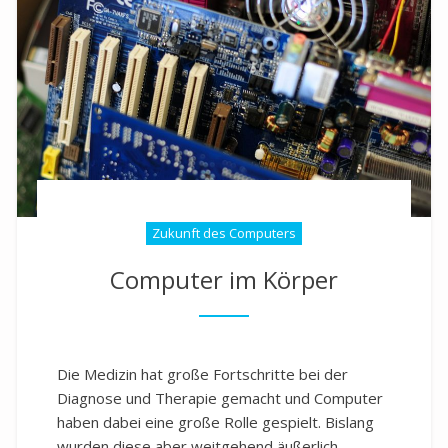
Zukunft des Computers
Computer im Körper
Die Medizin hat große Fortschritte bei der
Diagnose und Therapie gemacht und Computer
haben dabei eine große Rolle gespielt. Bislang
wurden diese aber weitgehend äußerlich