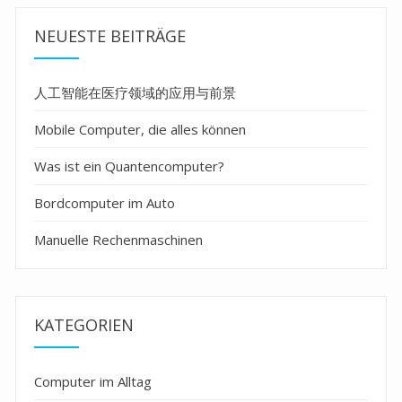
NEUESTE BEITRÄGE
人工智能在医疗领域的应用与前景
Mobile Computer, die alles können
Was ist ein Quantencomputer?
Bordcomputer im Auto
Manuelle Rechenmaschinen
KATEGORIEN
Computer im Alltag