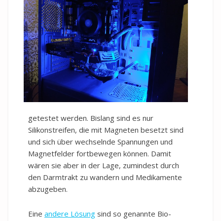
getestet werden. Bislang sind es nur
Silikonstreifen, die mit Magneten besetzt sind
und sich über wechselnde Spannungen und
Magnetfelder fortbewegen können. Damit
wären sie aber in der Lage, zumindest durch
den Darmtrakt zu wandern und Medikamente
abzugeben.
Eine
andere Lösung
sind so genannte Bio-