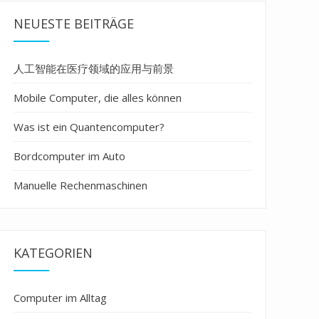
NEUESTE BEITRÄGE
人工智能在医疗领域的应用与前景
Mobile Computer, die alles können
Was ist ein Quantencomputer?
Bordcomputer im Auto
Manuelle Rechenmaschinen
KATEGORIEN
Computer im Alltag