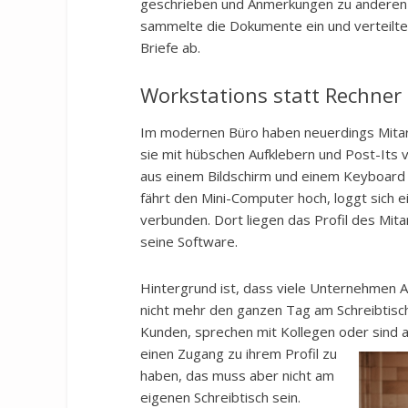
geschrieben und Anmerkungen zu anderen
sammelte die Dokumente ein und verteilte s
Briefe ab.
Workstations statt Rechner
Im modernen Büro haben neuerdings Mitarb
sie mit hübschen Aufklebern und Post-Its
aus einem Bildschirm und einem Keyboard 
fährt den Mini-Computer hoch, loggt sich 
verbunden. Dort liegen das Profil des Mit
seine Software.
Hintergrund ist, dass viele Unternehmen Ar
nicht mehr den ganzen Tag am Schreibtisch
Kunden, sprechen mit Kollegen oder sind a
einen Zugang zu ihrem Profil zu
haben, das muss aber nicht am
eigenen Schreibtisch sein.