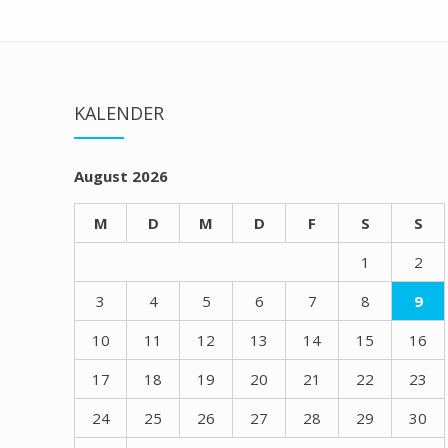
KALENDER
August 2026
M
D
M
D
F
S
S
1
2
3
4
5
6
7
8
9
10
11
12
13
14
15
16
17
18
19
20
21
22
23
24
25
26
27
28
29
30