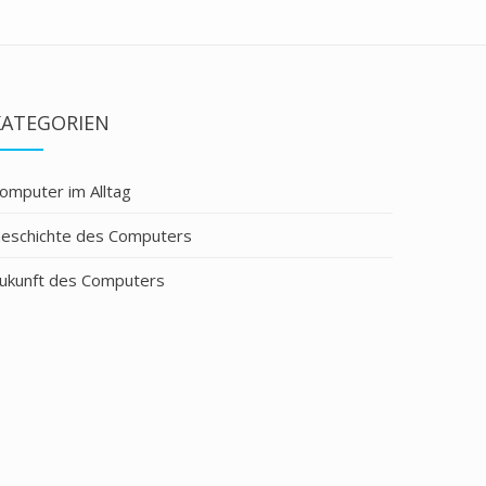
KATEGORIEN
omputer im Alltag
eschichte des Computers
ukunft des Computers