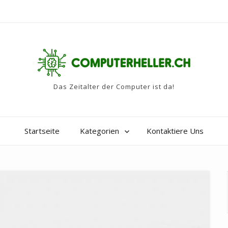
Das Zeitalter der Computer ist da!
Startseite
Kategorien
Kontaktiere Uns