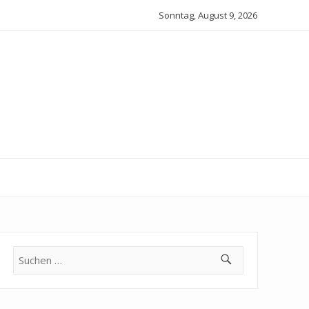
Sonntag, August 9, 2026
Suche
nach: