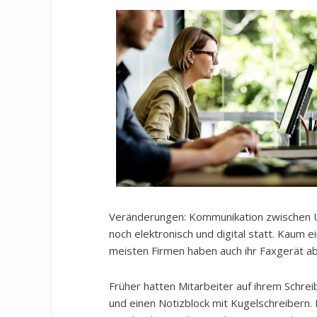
Veränderungen: Kommunikation zwischen U
noch elektronisch und digital statt. Kaum 
meisten Firmen haben auch ihr Faxgerät ab
Früher hatten Mitarbeiter auf ihrem Schrei
und einen Notizblock mit Kugelschreibern.