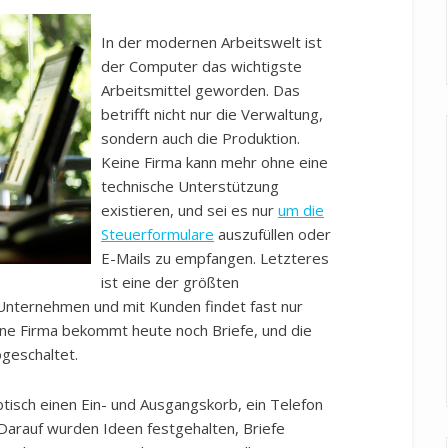
In der modernen Arbeitswelt ist
der Computer das wichtigste
Arbeitsmittel geworden. Das
betrifft nicht nur die Verwaltung,
sondern auch die Produktion.
Keine Firma kann mehr ohne eine
technische Unterstützung
existieren, und sei es nur
um die
Steuerformulare
auszufüllen oder
E-Mails zu empfangen. Letzteres
ist eine der größten
nternehmen und mit Kunden findet fast nur
eine Firma bekommt heute noch Briefe, und die
geschaltet.
btisch einen Ein- und Ausgangskorb, ein Telefon
 Darauf wurden Ideen festgehalten, Briefe