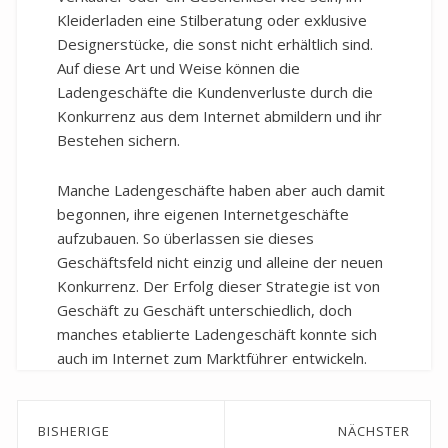
Kleiderladen eine Stilberatung oder exklusive
Designerstücke, die sonst nicht erhältlich sind.
Auf diese Art und Weise können die
Ladengeschäfte die Kundenverluste durch die
Konkurrenz aus dem Internet abmildern und ihr
Bestehen sichern.
Manche Ladengeschäfte haben aber auch damit
begonnen, ihre eigenen Internetgeschäfte
aufzubauen. So überlassen sie dieses
Geschäftsfeld nicht einzig und alleine der neuen
Konkurrenz. Der Erfolg dieser Strategie ist von
Geschäft zu Geschäft unterschiedlich, doch
manches etablierte Ladengeschäft konnte sich
auch im Internet zum Marktführer entwickeln.
Beitragsnavigation
BISHERIGE
NÄCHSTER