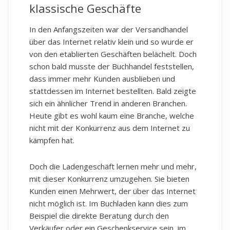
klassische Geschäfte
In den Anfangszeiten war der Versandhandel
über das Internet relativ klein und so wurde er
von den etablierten Geschäften belächelt. Doch
schon bald musste der Buchhandel feststellen,
dass immer mehr Kunden ausblieben und
stattdessen im Internet bestellten. Bald zeigte
sich ein ähnlicher Trend in anderen Branchen.
Heute gibt es wohl kaum eine Branche, welche
nicht mit der Konkurrenz aus dem Internet zu
kämpfen hat.
Doch die Ladengeschäft lernen mehr und mehr,
mit dieser Konkurrenz umzugehen. Sie bieten
Kunden einen Mehrwert, der über das Internet
nicht möglich ist. Im Buchladen kann dies zum
Beispiel die direkte Beratung durch den
Verkäufer oder ein Geschenkservice sein, im