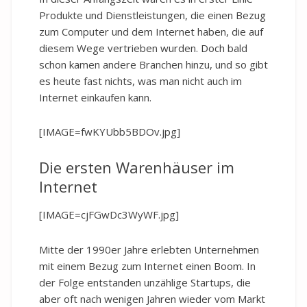
Produkte und Dienstleistungen, die einen Bezug
zum Computer und dem Internet haben, die auf
diesem Wege vertrieben wurden. Doch bald
schon kamen andere Branchen hinzu, und so gibt
es heute fast nichts, was man nicht auch im
Internet einkaufen kann.
[IMAGE=fwKYUbb5BDOv.jpg]
Die ersten Warenhäuser im
Internet
[IMAGE=cjFGwDc3WyWF.jpg]
Mitte der 1990er Jahre erlebten Unternehmen
mit einem Bezug zum Internet einen Boom. In
der Folge entstanden unzählige Startups, die
aber oft nach wenigen Jahren wieder vom Markt