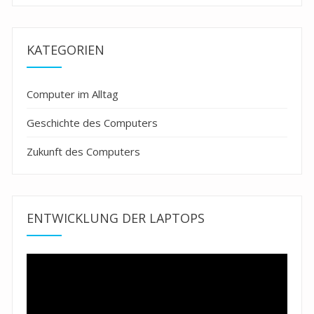
KATEGORIEN
Computer im Alltag
Geschichte des Computers
Zukunft des Computers
ENTWICKLUNG DER LAPTOPS
Video-
Player