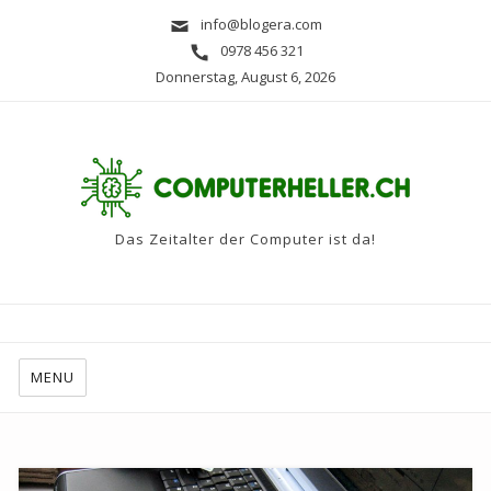
info@blogera.com
0978 456 321
Donnerstag, August 6, 2026
Das Zeitalter der Computer ist da!
MENU