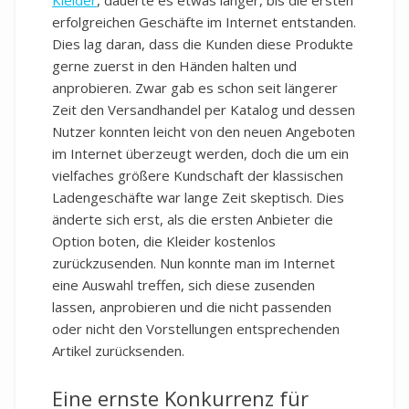
Kleider
, dauerte es etwas länger, bis die ersten
erfolgreichen Geschäfte im Internet entstanden.
Dies lag daran, dass die Kunden diese Produkte
gerne zuerst in den Händen halten und
anprobieren. Zwar gab es schon seit längerer
Zeit den Versandhandel per Katalog und dessen
Nutzer konnten leicht von den neuen Angeboten
im Internet überzeugt werden, doch die um ein
vielfaches größere Kundschaft der klassischen
Ladengeschäfte war lange Zeit skeptisch. Dies
änderte sich erst, als die ersten Anbieter die
Option boten, die Kleider kostenlos
zurückzusenden. Nun konnte man im Internet
eine Auswahl treffen, sich diese zusenden
lassen, anprobieren und die nicht passenden
oder nicht den Vorstellungen entsprechenden
Artikel zurücksenden.
Eine ernste Konkurrenz für