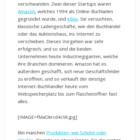
verschwanden. Zwei dieser Startups waren
Amazon
, welches 1994 als Online-Buchladen
gegründet wurde, und
eBay
. Sie versuchten,
klassische Ladengeschäfte, wie den Buchhandel
oder das Auktionshaus, ins Internet zu
verschieben. Dieses Vorgehen war sehr
erfolgreich, und so sind die beiden
Unternehmen heute Industriegiganten, welche
ihre Branchen dominieren. Amazon hat es
außerdem geschafft, sich neue Geschäftsfelder
zu eröffnen, und so verkauft der einstige
Internet-Buchhändler heute vom
Webspeicherplatz bis zum Flaschenöffner fast
alles.
[IMAGE=fMaOkrcd4cVk.jpg]
Bei manchen
Produkten, wie Schuhe oder