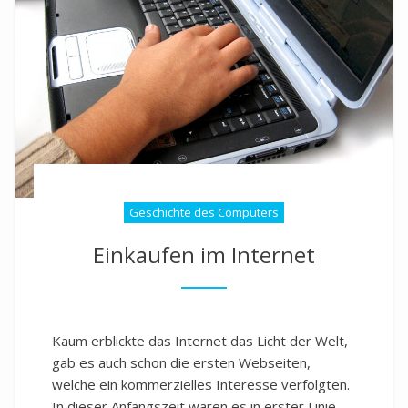
Geschichte des Computers
Einkaufen im Internet
Kaum erblickte das Internet das Licht der Welt,
gab es auch schon die ersten Webseiten,
welche ein kommerzielles Interesse verfolgten.
In dieser Anfangszeit waren es in erster Linie